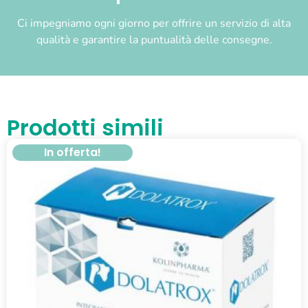
Ci impegniamo ogni giorno per offrire un servizio di alta
qualità e garantire la puntualità delle consegne.
Prodotti simili
In offerta!