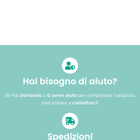
Hai bisogno di aiuto?
Se hai
domande
o
ti serve aiuto
per completare l'acquisto
non esitare a
contattarci
!
Spedizioni