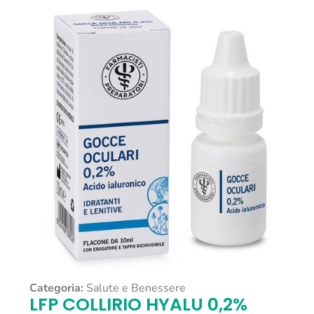
Categoria:
Salute e Benessere
LFP COLLIRIO HYALU 0,2%