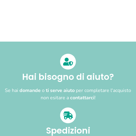
Hai bisogno di aiuto?
Se hai
domande
o
ti serve aiuto
per completare l'acquisto
non esitare a
contattarci
!
Spedizioni