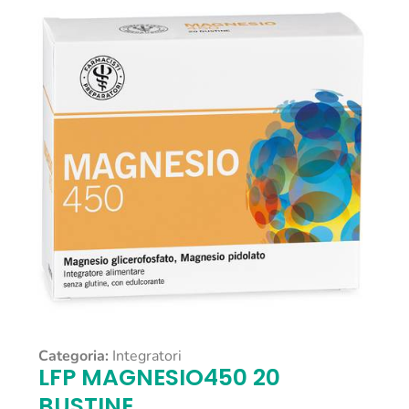
Categoria:
Integratori
LFP MAGNESIO450 20
BUSTINE