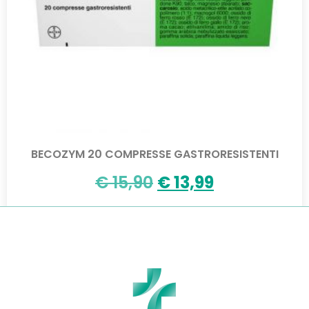
BECOZYM 20 COMPRESSE GASTRORESISTENTI
€
15,90
€
13,99
Aggiungi al carrello