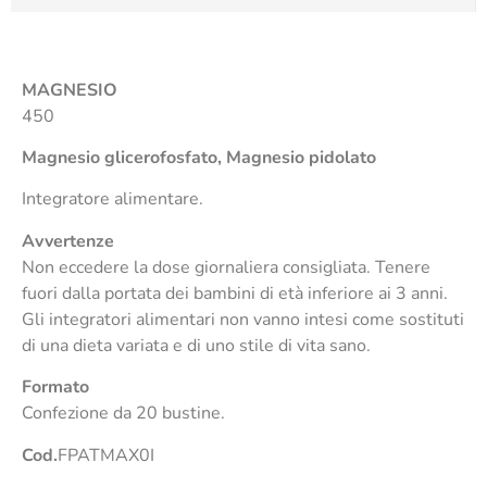
MAGNESIO
450
Magnesio glicerofosfato, Magnesio pidolato
Integratore alimentare.
Avvertenze
Non eccedere la dose giornaliera consigliata. Tenere
fuori dalla portata dei bambini di età inferiore ai 3 anni.
Gli integratori alimentari non vanno intesi come sostituti
di una dieta variata e di uno stile di vita sano.
Formato
Confezione da 20 bustine.
Cod.
FPATMAX0I