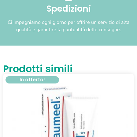
Spedizioni
Ci impegniamo ogni giorno per offrire un servizio di alta
qualità e garantire la puntualità delle consegne.
Prodotti simili
In offerta!