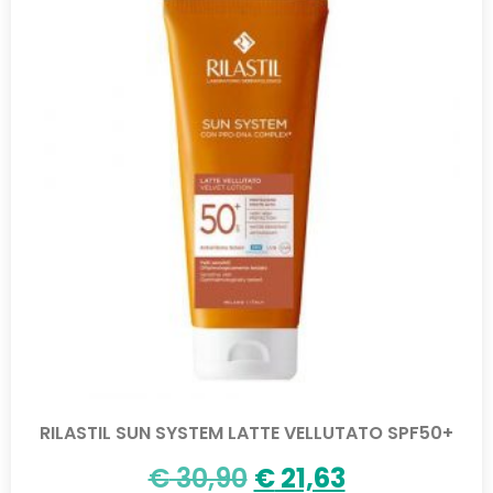
RILASTIL SUN SYSTEM LATTE VELLUTATO SPF50+
€
30,90
€
21,63