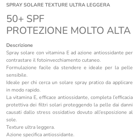
SPRAY SOLARE TEXTURE ULTRA LEGGERA
50+ SPF
PROTEZIONE MOLTO ALTA
Descrizione
Spray solare con vitamina E ad azione antiossidante per
contrastare il fotoinvecchiamento cutaneo.
Formulazione facile da stendere e ideale per la pelle
sensibile.
Ideale per chi cerca un solare spray pratico da applicare
in modo rapido.
La vitamina E, efficace antiossidante, completa l’efficacia
protettiva dei filtri solari proteggendo la pelle dai danni
causati dallo stress ossidativo dovuto all’esposizione al
sole.
Texture ultra leggera.
Azione specifica antiossidante.