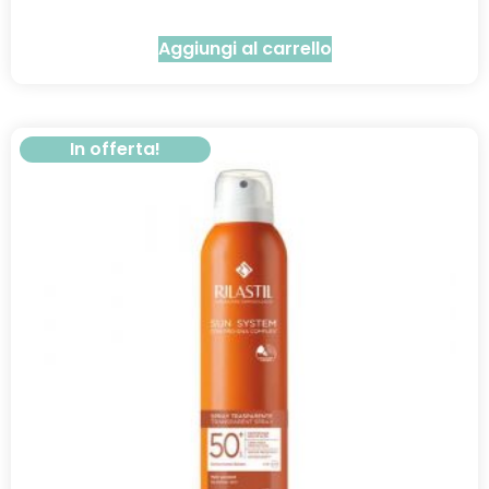
Aggiungi al carrello
In offerta!