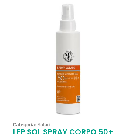
Categoria:
Solari
LFP SOL SPRAY CORPO 50+