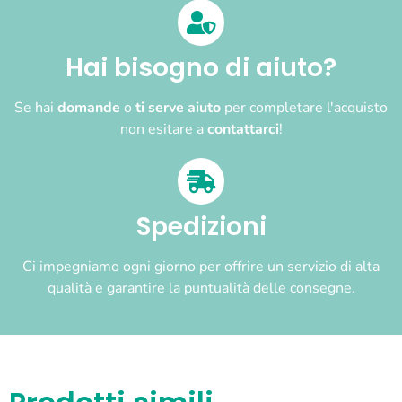
Hai bisogno di aiuto?
Se hai
domande
o
ti serve aiuto
per completare l'acquisto
non esitare a
contattarci
!
Spedizioni
Ci impegniamo ogni giorno per offrire un servizio di alta
qualità e garantire la puntualità delle consegne.