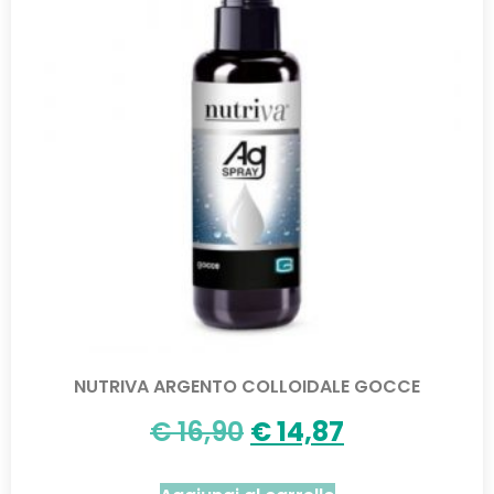
NUTRIVA ARGENTO COLLOIDALE GOCCE
€
16,90
€
14,87