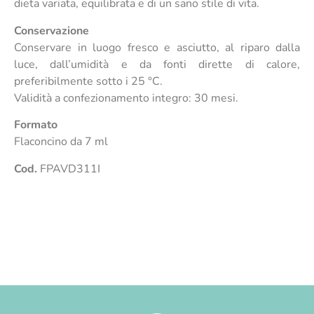
dieta variata, equilibrata e di un sano stile di vita.
Conservazione
Conservare in luogo fresco e asciutto, al riparo dalla
luce, dall’umidità e da fonti dirette di calore,
preferibilmente sotto i 25 °C.
Validità a confezionamento integro: 30 mesi.
Formato
Flaconcino da 7 ml
Cod.
FPAVD311I