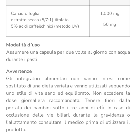
Carciofo foglia
1.000 mg
estratto secco (5/7:1) titolato
50 mg
5% acidi caffeilchinici (metodo UV)
Modalità d’uso
Assumere una capsula per due volte al giorno con acqua
durante i pasti.
Avvertenze
Gli integratori alimentari non vanno intesi come
sostituto di una dieta variata e vanno utilizzati seguendo
uno stile di vita sano ed equilibrato. Non eccedere la
dose giornaliera raccomandata. Tenere fuori dalla
portata dei bambini sotto i tre anni di età. In caso di
occlusione delle vie biliari, durante la gravidanza o
l’allattamento consultare il medico prima di utilizzare il
prodotto.