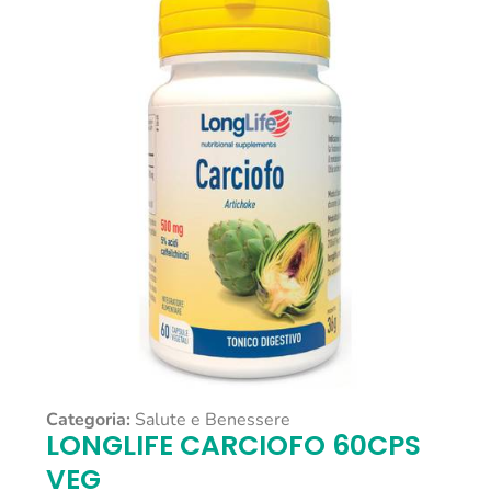
Categoria:
Salute e Benessere
LONGLIFE CARCIOFO 60CPS
VEG