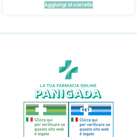
Aggiungi al carrello