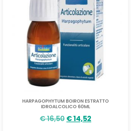
HARPAGOPHYTUM BOIRON ESTRATTO
IDROALCOLICO 60ML
€
16,50
€
14,52