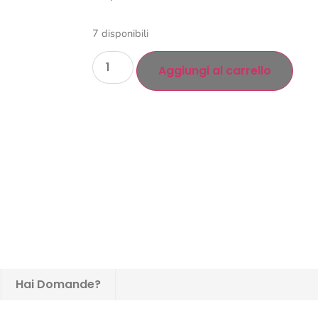
7 disponibili
Aggiungi al carrello
Hai Domande?