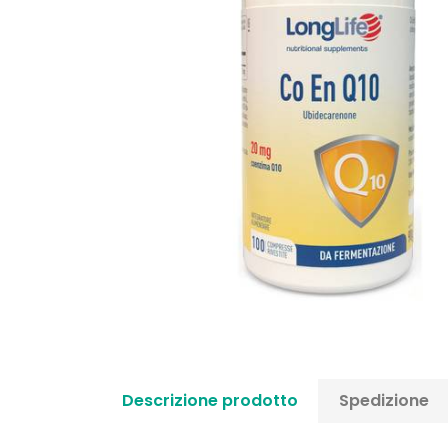
Descrizione prodotto
Spedizione