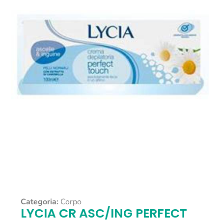
Categoria:
Corpo
LYCIA CR ASC/ING PERFECT