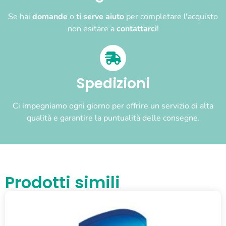
Se hai
domande
o
ti serve aiuto
per completare l'acquisto
non esitare a
contattarci
!
Spedizioni
Ci impegniamo ogni giorno per offrire un servizio di alta
qualità e garantire la puntualità delle consegne.
Prodotti simili