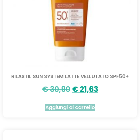
RILASTIL SUN SYSTEM LATTE VELLUTATO SPF50+
€
30,90
€
21,63
Aggiungi al carrello