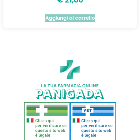
Aggiungi al carrello