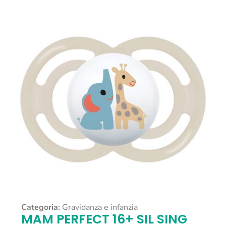
Categoria:
Gravidanza e infanzia
MAM PERFECT 16+ SIL SING