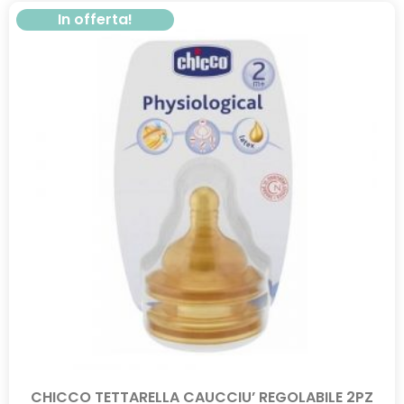
In offerta!
CHICCO TETTARELLA CAUCCIU’ REGOLABILE 2PZ