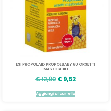
ESI PROPOLAID PROPOLBABY 80 ORSETTI
MASTICABILI
€
12,90
€
9,52
Aggiungi al carrello