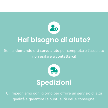
Hai bisogno di aiuto?
Se hai
domande
o
ti serve aiuto
per completare l'acquisto
non esitare a
contattarci
!
Spedizioni
Ci impegniamo ogni giorno per offrire un servizio di alta
qualità e garantire la puntualità delle consegne.