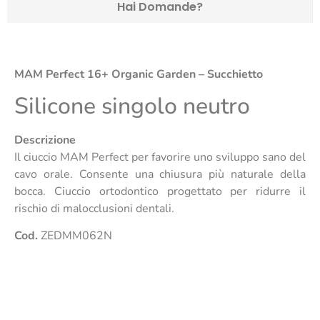
Hai Domande?
MAM Perfect 16+ Organic Garden – Succhietto
Silicone singolo neutro
Descrizione
Il ciuccio MAM Perfect per favorire uno sviluppo sano del
cavo orale. Consente una chiusura più naturale della
bocca. Ciuccio ortodontico progettato per ridurre il
rischio di malocclusioni dentali.
Cod.
ZEDMM062N