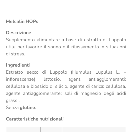
Melcalin HOPs
Descrizione
Supplemento alimentare a base di estratto di Luppolo
utile per favorire il sonno e il rilassamento in situazioni
di stress.
Ingredienti
Estratto secco di Luppolo (Humulus Lupulus L. –
infiorescenze), lattosio, agenti antiagglomeranti:
cellulosa e biossido di silicio, agente di carica: cellulosa,
agente antiagglomerante: sali di magnesio degli acidi
grassi.
Senza
glutine
.
Caratteristiche nutrizionali