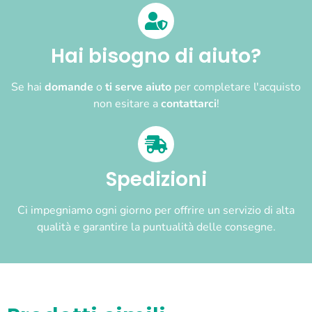
Hai bisogno di aiuto?
Se hai
domande
o
ti serve aiuto
per completare l'acquisto
non esitare a
contattarci
!
Spedizioni
Ci impegniamo ogni giorno per offrire un servizio di alta
qualità e garantire la puntualità delle consegne.