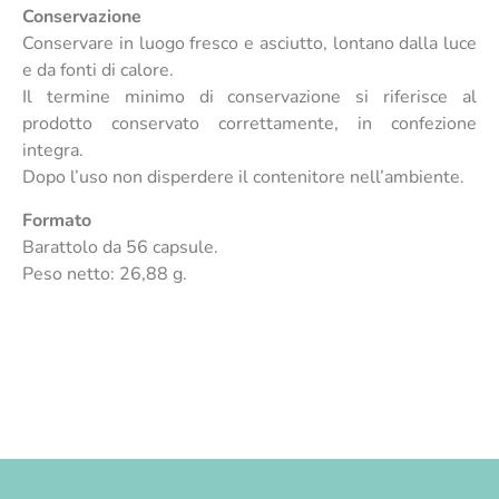
Conservazione
Conservare in luogo fresco e asciutto, lontano dalla luce
e da fonti di calore.
Il termine minimo di conservazione si riferisce al
prodotto conservato correttamente, in confezione
integra.
Dopo l’uso non disperdere il contenitore nell’ambiente.
Formato
Barattolo da 56 capsule.
Peso netto: 26,88 g.