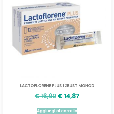
LACTOFLORENE PLUS 12BUST MONOD
€
16,90
€
14,87
Aggiungi al carrello