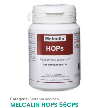
Categoria:
Sistema nervoso
MELCALIN HOPS 56CPS