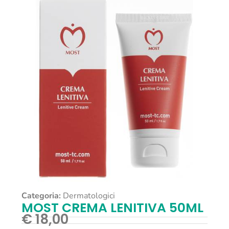
Categoria:
Dermatologici
MOST CREMA LENITIVA 50ML
€
18,00