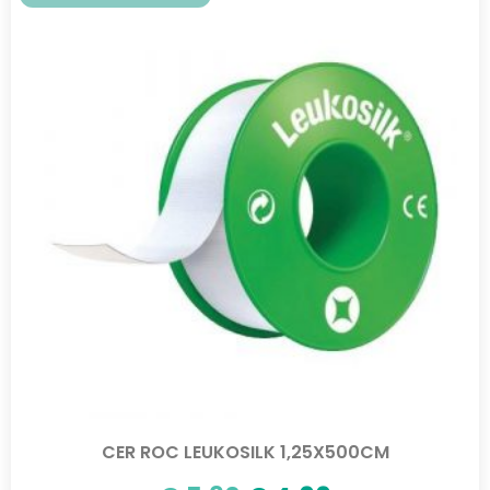
CER ROC LEUKOSILK 1,25X500CM