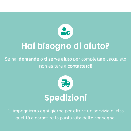
Hai bisogno di aiuto?
Se hai
domande
o
ti serve aiuto
per completare l'acquisto
non esitare a
contattarci
!
Spedizioni
Ci impegniamo ogni giorno per offrire un servizio di alta
qualità e garantire la puntualità delle consegne.