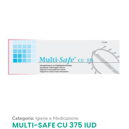
Categoria:
Igiene e Medicazione
MULTI-SAFE CU 375 IUD