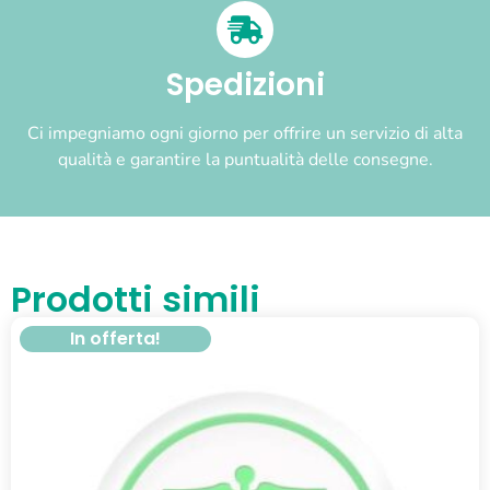
Spedizioni
Ci impegniamo ogni giorno per offrire un servizio di alta
qualità e garantire la puntualità delle consegne.
Prodotti simili
In offerta!