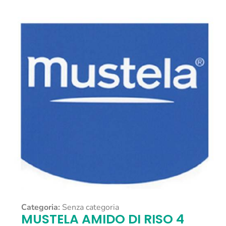
Categoria:
Senza categoria
MUSTELA AMIDO DI RISO 4