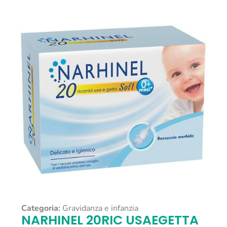
Categoria:
Gravidanza e infanzia
NARHINEL 20RIC USAEGETTA