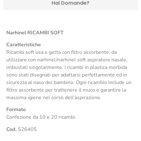
Hai Domande?
Narhinel
RICAMBI SOFT
Caratteristiche
Ricambi soft usa e getta con filtro assorbente, da
utilizzare con narhinel/narhinel soft aspiratore nasale,
imbustati singolarmente. I ricambi in plastica morbida
sono stati disegnati per adattarsi perfettamente ed in
sicurezza al naso del bambino. Ogni ricambio include un
filtro assorbente per trattenere il muco e garantire la
massima igiene nel corso dell’aspirazione.
Formato
Confezione da 10 e 20 ricambi.
Cod.
526405