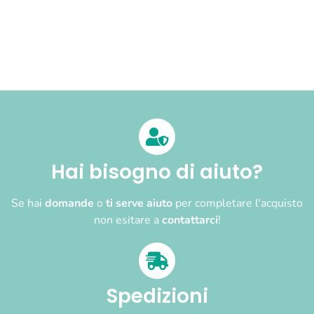
Hai bisogno di aiuto?
Se hai
domande
o
ti serve aiuto
per completare l'acquisto
non esitare a
contattarci
!
Spedizioni