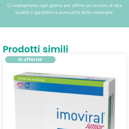
Ci impegniamo ogni giorno per offrire un servizio di alta
qualità e garantire la puntualità delle consegne.
Prodotti simili
In offerta!