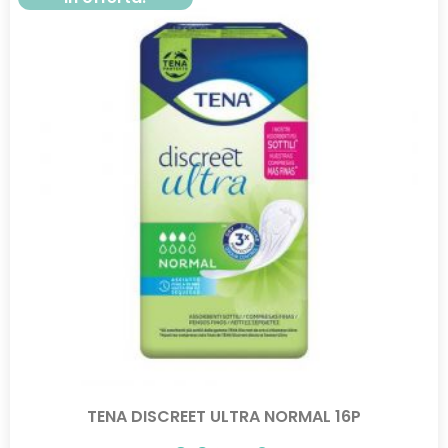
TENA DISCREET ULTRA NORMAL 16P