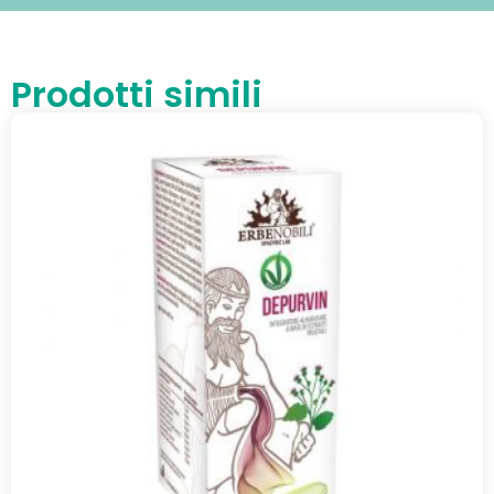
Prodotti simili