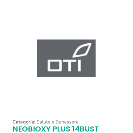
Categoria:
Salute e Benessere
NEOBIOXY PLUS 14BUST