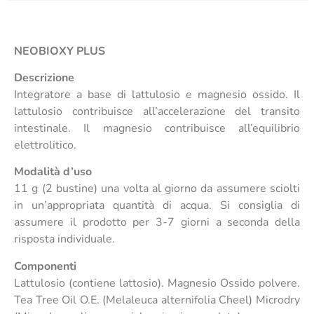
NEOBIOXY PLUS
Descrizione
Integratore a base di lattulosio e magnesio ossido. Il
lattulosio contribuisce all’accelerazione del transito
intestinale. Il magnesio contribuisce all’equilibrio
elettrolitico.
Modalità d’uso
11 g (2 bustine) una volta al giorno da assumere sciolti
in un’appropriata quantità di acqua. Si consiglia di
assumere il prodotto per 3-7 giorni a seconda della
risposta individuale.
Componenti
Lattulosio (contiene lattosio). Magnesio Ossido polvere.
Tea Tree Oil O.E. (Melaleuca alternifolia Cheel) Microdry