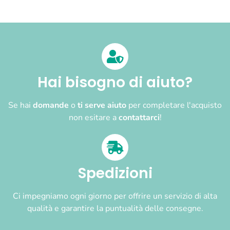
Hai bisogno di aiuto?
Se hai
domande
o
ti serve aiuto
per completare l'acquisto
non esitare a
contattarci
!
Spedizioni
Ci impegniamo ogni giorno per offrire un servizio di alta
qualità e garantire la puntualità delle consegne.