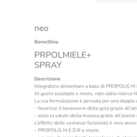
neo
Borocillina
PRPOLMIELE+
SPRAY
Descrizione
Integratore alimentare a base di PROPOLIS M.E
Al gusto eucalipto e miele, nato dalla ricerca 
La sua formulazione è pensata per una doppia 
– favorisce il benessere della gola grazie all’a
– aiuta la salute della mucosa grazie all’azione 
L’effetto delle sostanze funzionali è reso ancor
– PROPOLIS M.E.D.® e miele;