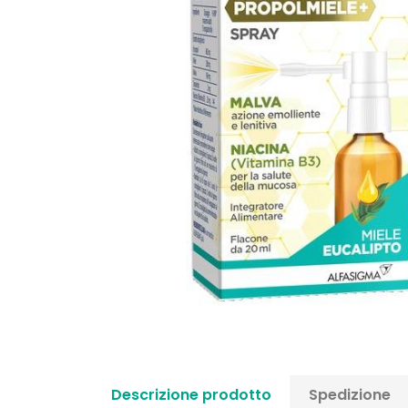
Descrizione prodotto
Spedizione