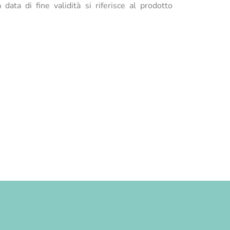
data di fine validità si riferisce al prodotto