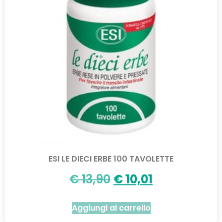
ESI LE DIECI ERBE 100 TAVOLETTE
€
13,90
€
10,01
Aggiungi al carrello