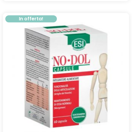
In offerta!