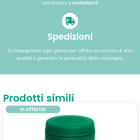
non esitare a
contattarci
!
Spedizioni
Ci impegniamo ogni giorno per offrire un servizio di alta
qualità e garantire la puntualità delle consegne.
Prodotti simili
In offerta!