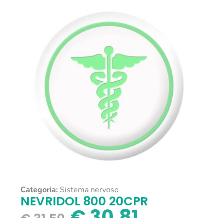
Categoria:
Sistema nervoso
NEVRIDOL 800 20CPR
€
30,81