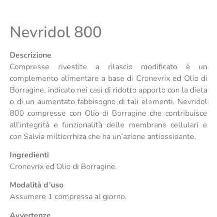
Nevridol 800
Descrizione
Compresse rivestite a rilascio modificato è un
complemento alimentare a base di Cronevrix ed Olio di
Borragine, indicato nei casi di ridotto apporto con la dieta
o di un aumentato fabbisogno di tali elementi. Nevridol
800 compresse con Olio di Borragine che contribuisce
all’integrità e funzionalità delle membrane cellulari e
con Salvia miltiorrhiza che ha un’azione antiossidante.
Ingredienti
Cronevrix ed Olio di Borragine.
Modalità d’uso
Assumere 1 compressa al giorno.
Avvertenze