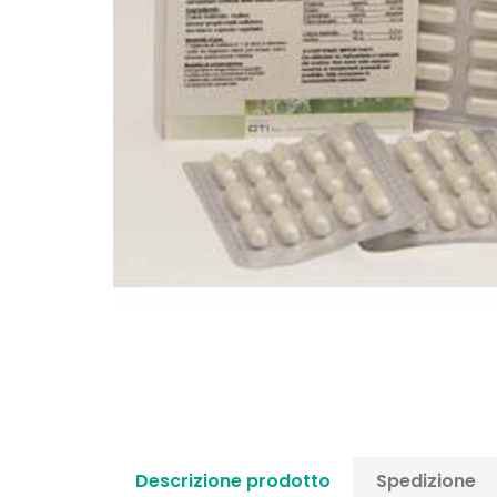
Descrizione prodotto
Spedizione