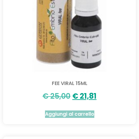
FEE VIRAL 15ML
€
25,00
€
21,81
Aggiungi al carrello