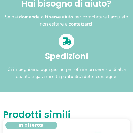
Hai bisogno di aiuto?
Se hai
domande
o
ti serve aiuto
per completare l'acquisto
non esitare a
contattarci
!
Spedizioni
Ci impegniamo ogni giorno per offrire un servizio di alta
qualità e garantire la puntualità delle consegne.
Prodotti simili
In offerta!