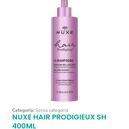
Categoria:
Senza categoria
NUXE HAIR PRODIGIEUX SH
400ML