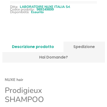
Ditta:
LABORATOIRE NUXE ITALIA Srl
Codice prodotto:
989249899
Disponibilità:
Esaurito
Descrizione prodotto
Spedizione
Hai Domande?
NUXE hair
Prodigieux
SHAMPOO