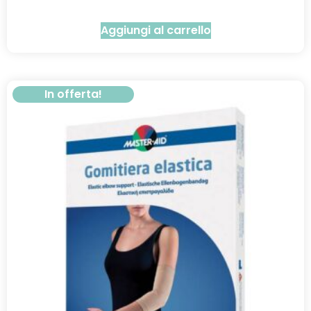
Aggiungi al carrello
In offerta!