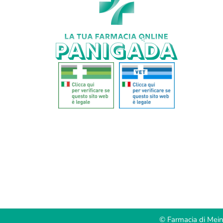
© Farmacia di Mei