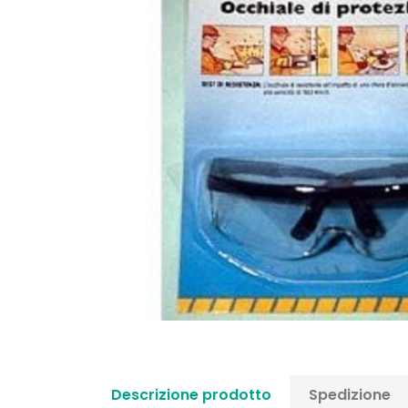
Descrizione prodotto
Spedizione