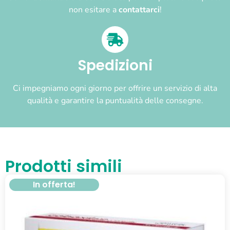
non esitare a
contattarci
!
Spedizioni
Ci impegniamo ogni giorno per offrire un servizio di alta
qualità e garantire la puntualità delle consegne.
Prodotti simili
In offerta!