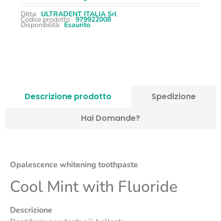
Ditta:
ULTRADENT ITALIA Srl
Codice prodotto:
979922008
Disponibilità:
Esaurito
Descrizione prodotto
Spedizione
Hai Domande?
Opalescence whitening toothpaste
Cool Mint with Fluoride
Descrizione