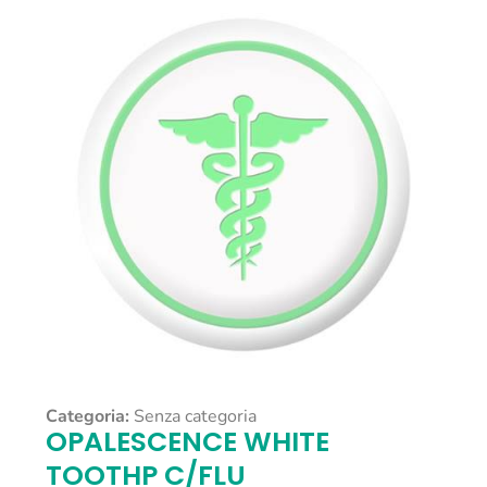
Categoria:
Senza categoria
OPALESCENCE WHITE
TOOTHP C/FLU