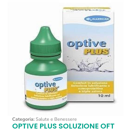
Categoria:
Salute e Benessere
OPTIVE PLUS SOLUZIONE OFT