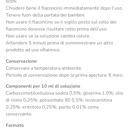
occhi.
Chiudere bene il flaconcino immediatamente dopo l’uso.
Tenere fuori della portata dei bambini.
Non usare il flaconcino se il sigillo posto sul collo del
flaconcino dovesse risultare rotto prima dell’uso.
Non usare se la soluzione cambia colore.
Attendere 5 minuti prima di somministrare un altro
prodotto ad uso oftalmico.
Conservazione
Conservare a temperatura ambiente.
Periodo di conservazione dopo la prima apertura: 6 mesi.
Componenti per 10 ml di soluzione
Carbossimetilcellulosa sodica 0,5%; glicerina 1,0%; olio
di ricino 0,25%; polisorbato 80 0,5%; levocarnitina
0,25%; eritritolo 0,25%; purite 0,01% come
conservante.
Formato