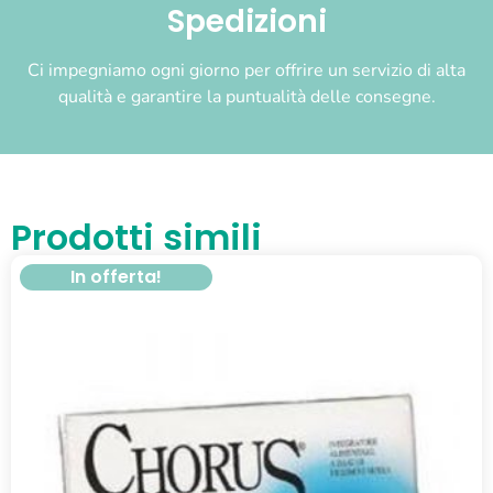
Spedizioni
Ci impegniamo ogni giorno per offrire un servizio di alta
qualità e garantire la puntualità delle consegne.
Prodotti simili
In offerta!