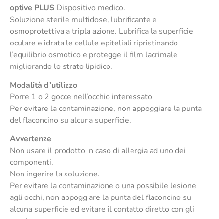
optive PLUS
Dispositivo medico.
Soluzione sterile multidose, lubrificante e
osmoprotettiva a tripla azione. Lubrifica la superficie
oculare e idrata le cellule epiteliali ripristinando
l’equilibrio osmotico e protegge il film lacrimale
migliorando lo strato lipidico.
Modalità d’utilizzo
Porre 1 o 2 gocce nell’occhio interessato.
Per evitare la contaminazione, non appoggiare la punta
del flaconcino su alcuna superficie.
Avvertenze
Non usare il prodotto in caso di allergia ad uno dei
componenti.
Non ingerire la soluzione.
Per evitare la contaminazione o una possibile lesione
agli occhi, non appoggiare la punta del flaconcino su
alcuna superficie ed evitare il contatto diretto con gli