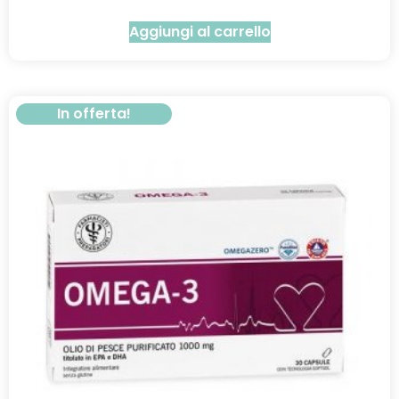
Aggiungi al carrello
In offerta!