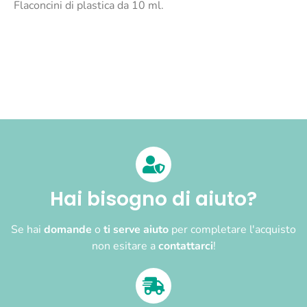
Flaconcini di plastica da 10 ml.
Hai bisogno di aiuto?
Se hai
domande
o
ti serve aiuto
per completare l'acquisto
non esitare a
contattarci
!