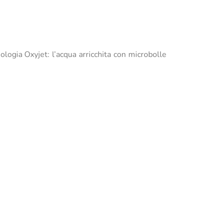
ologia Oxyjet: l’acqua arricchita con microbolle