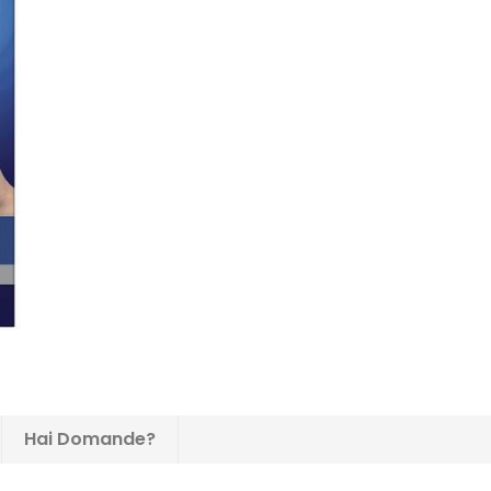
Hai Domande?