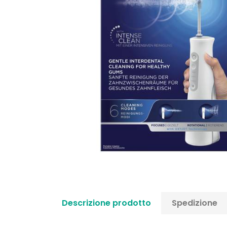
Descrizione prodotto
Spedizione