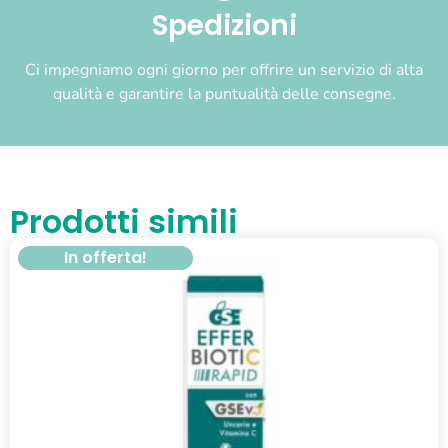
Spedizioni
Ci impegniamo ogni giorno per offrire un servizio di alta
qualità e garantire la puntualità delle consegne.
Prodotti simili
In offerta!