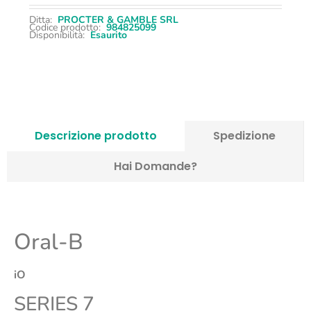
Ditta:
PROCTER & GAMBLE SRL
Codice prodotto:
984825099
Disponibilità:
Esaurito
Descrizione prodotto
Spedizione
Hai Domande?
Oral-B
iO
SERIES 7