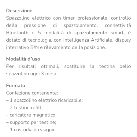
Descrizione
Spazzolino elettrico con timer professionale, controllo
della pressione di spazzolamento, connettività
Bluetooth e 5 modalità di spazzolamento smart; è
dotato di tecnologia, con intelligenza Artificiale, display
interrativo B/N e rilevamento della posizione.
Modalità d’uso
Per risultati ottimali, sostituire la testina dello
spazzolino ogni 3 mesi.
Formato
Confezione contenente:
– 1 spazzolino elettrico ricaricabile;
– 2 testine refill;
– caricatore magnetico;
– supporto per testine;
– 1 custodia da viaggio.