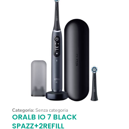
Categoria:
Senza categoria
ORALB IO 7 BLACK
SPAZZ+2REFILL