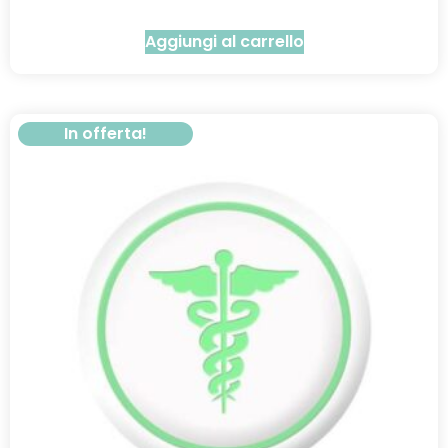
Aggiungi al carrello
In offerta!