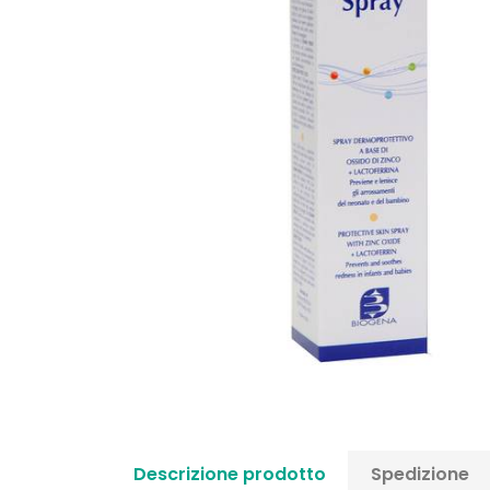
Descrizione prodotto
Spedizione