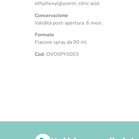
ethylhexylglycerin, citric acid.
Conservazione
Validità post-apertura: 6 mesi.
Formato
Flacone spray da 90 ml.
Cod.
OVOSPY0003