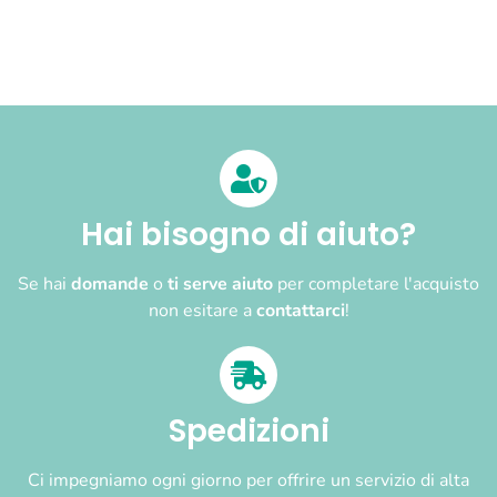
Hai bisogno di aiuto?
Se hai
domande
o
ti serve aiuto
per completare l'acquisto
non esitare a
contattarci
!
Spedizioni
Ci impegniamo ogni giorno per offrire un servizio di alta