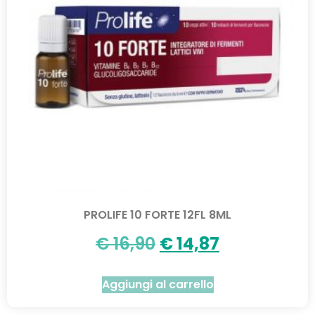
PROLIFE 10 FORTE 12FL 8ML
€
16,90
€
14,87
Aggiungi al carrello