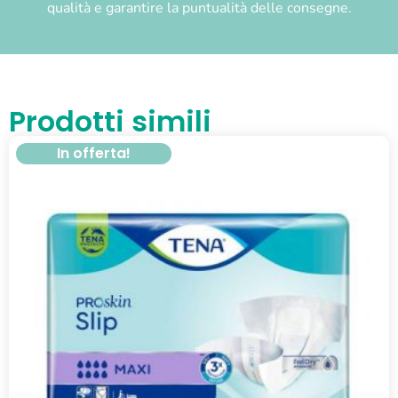
qualità e garantire la puntualità delle consegne.
Prodotti simili
In offerta!