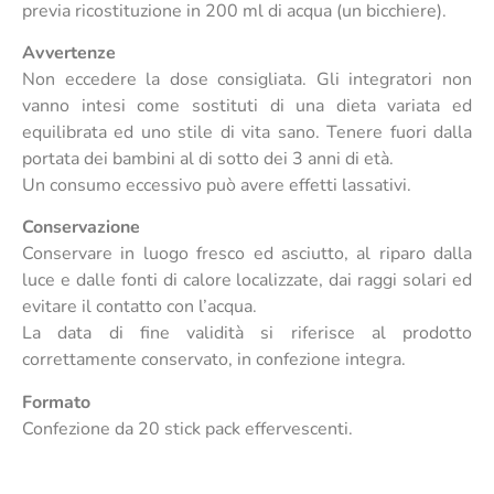
previa ricostituzione in 200 ml di acqua (un bicchiere).
Avvertenze
Non eccedere la dose consigliata. Gli integratori non
vanno intesi come sostituti di una dieta variata ed
equilibrata ed uno stile di vita sano. Tenere fuori dalla
portata dei bambini al di sotto dei 3 anni di età.
Un consumo eccessivo può avere effetti lassativi.
Conservazione
Conservare in luogo fresco ed asciutto, al riparo dalla
luce e dalle fonti di calore localizzate, dai raggi solari ed
evitare il contatto con l’acqua.
La data di fine validità si riferisce al prodotto
correttamente conservato, in confezione integra.
Formato
Confezione da 20 stick pack effervescenti.