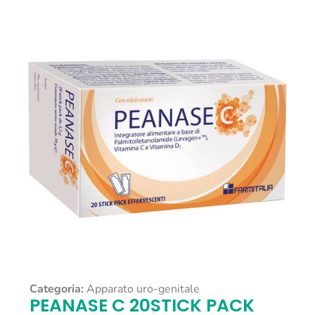
Categoria:
Apparato uro-genitale
PEANASE C 20STICK PACK