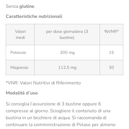
Senza
glutine
.
Caratteristiche nutrizionali
Valori
per dose giornaliera (3
%VNR*
medi
bustine)
Potassio
300 mg
15
Magnesio
112,5 mg
30
*VNR: Valori Nutritivi di Riferimento
Modalità d’uso
Si consiglia l’assunzione di 3 bustine oppure 6
compresse al giorno. Sciogliere il contenuto di una
bustina in un bicchiere di acqua. Si raccomanda di
continuare la somministrazione di Polase per almeno