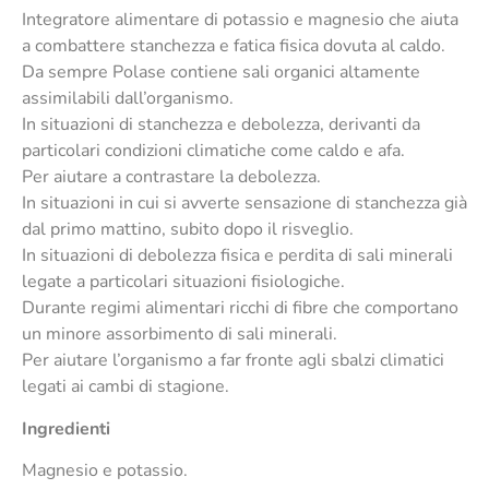
Integratore alimentare di potassio e magnesio che aiuta
a combattere stanchezza e fatica fisica dovuta al caldo.
Da sempre Polase contiene sali organici altamente
assimilabili dall’organismo.
In situazioni di stanchezza e debolezza, derivanti da
particolari condizioni climatiche come caldo e afa.
Per aiutare a contrastare la debolezza.
In situazioni in cui si avverte sensazione di stanchezza già
dal primo mattino, subito dopo il risveglio.
In situazioni di debolezza fisica e perdita di sali minerali
legate a particolari situazioni fisiologiche.
Durante regimi alimentari ricchi di fibre che comportano
un minore assorbimento di sali minerali.
Per aiutare l’organismo a far fronte agli sbalzi climatici
legati ai cambi di stagione.
Ingredienti
Magnesio e potassio.