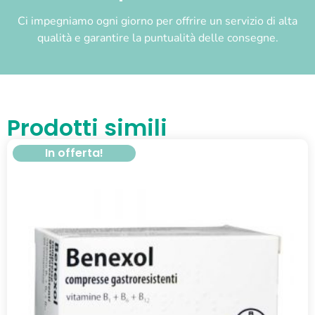
Ci impegniamo ogni giorno per offrire un servizio di alta
qualità e garantire la puntualità delle consegne.
Prodotti simili
In offerta!