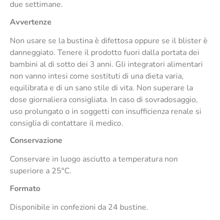
due settimane.
Avvertenze
Non usare se la bustina è difettosa oppure se il blister è
danneggiato. Tenere il prodotto fuori dalla portata dei
bambini al di sotto dei 3 anni. Gli integratori alimentari
non vanno intesi come sostituti di una dieta varia,
equilibrata e di un sano stile di vita. Non superare la
dose giornaliera consigliata. In caso di sovradosaggio,
uso prolungato o in soggetti con insufficienza renale si
consiglia di contattare il medico.
Conservazione
Conservare in luogo asciutto a temperatura non
superiore a 25°C.
Formato
Disponibile in confezioni da 24 bustine.