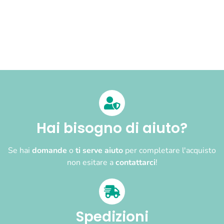
Hai bisogno di aiuto?
Se hai
domande
o
ti serve aiuto
per completare l'acquisto
non esitare a
contattarci
!
Spedizioni