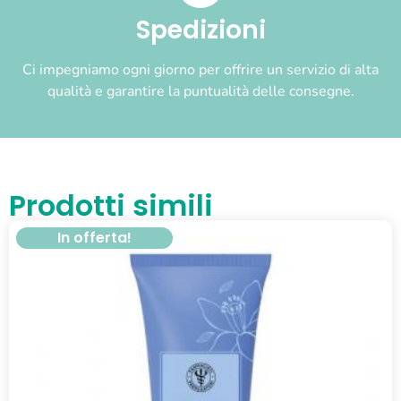
Spedizioni
Ci impegniamo ogni giorno per offrire un servizio di alta
qualità e garantire la puntualità delle consegne.
Prodotti simili
In offerta!