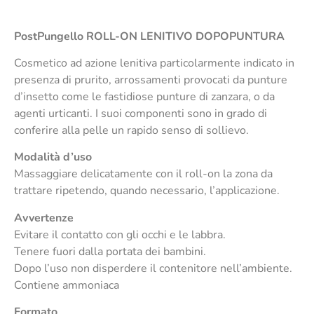
PostPungello
ROLL-ON LENITIVO DOPOPUNTURA
Cosmetico ad azione lenitiva particolarmente indicato in
presenza di prurito, arrossamenti provocati da punture
d’insetto come le fastidiose punture di zanzara, o da
agenti urticanti. I suoi componenti sono in grado di
conferire alla pelle un rapido senso di sollievo.
Modalità d’uso
Massaggiare delicatamente con il roll-on la zona da
trattare ripetendo, quando necessario, l’applicazione.
Avvertenze
Evitare il contatto con gli occhi e le labbra.
Tenere fuori dalla portata dei bambini.
Dopo l’uso non disperdere il contenitore nell’ambiente.
Contiene ammoniaca
Formato