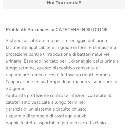
Hai Domande?
Profilcath Preconnesso
CATETERE IN SILICONE
Sistema di cateterismo per il drenaggio dell’urina
facilmente applicabile e in grado di fornire la massima
protezione contro l’introduzione di batteri nelle vie
urinarie. Essendo indicato per il drenaggio delle urine a
lungo termine, questo dispositivo consente di
risparmiare tempo e costi: follow-up ridotti durante
l’applicazione ed un tempo di permanenza superiore ai
30 giorni.
Aiuto alla protezione contro le infezioni correlate al
cateterismo vescicale a lungo termine;
garanzia di un sistema a circuito chiuso;
risparmio di tempo e di costi aggiuntivi;
doppia fustella asportabile per uso cartella clinica;