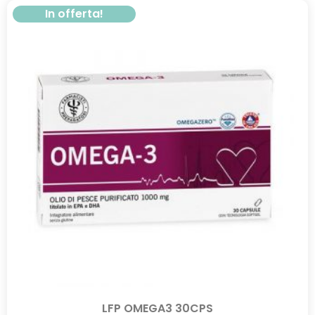
In offerta!
LFP OMEGA3 30CPS