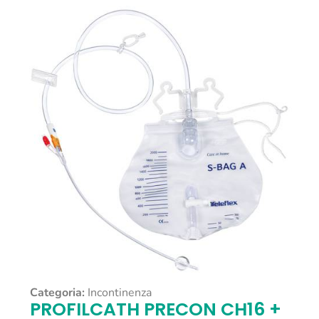
Categoria:
Incontinenza
PROFILCATH PRECON CH16 +