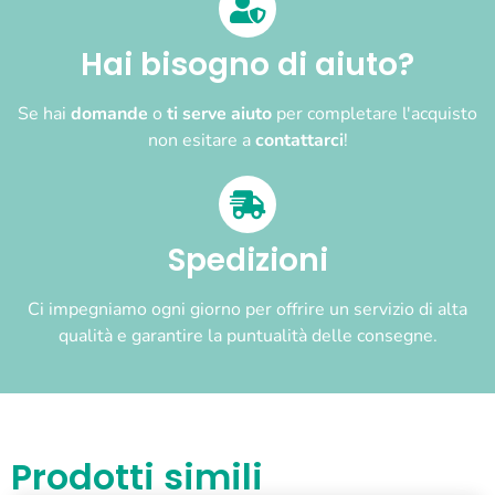
Hai bisogno di aiuto?
Se hai
domande
o
ti serve aiuto
per completare l'acquisto
non esitare a
contattarci
!
Spedizioni
Ci impegniamo ogni giorno per offrire un servizio di alta
qualità e garantire la puntualità delle consegne.
Prodotti simili