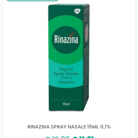
RINAZINA SPRAY NASALE 15ML 0,1%