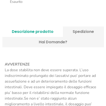
Esaurito
Descrizione prodotto
Spedizione
Hai Domande?
AVVERTENZE
La dose stabilita non deve essere superata. L’uso
indiscriminato prolungato dei lassativi puo’ portare ad
assuefazione e ad un deterioramento delle funzioni
intestinali. Deve essere impiegato il dosaggio efficace
piu’ basso per il ristabilirsi della normale funzione
intestinale.Se non e’ stato raggiunto alcun
miglioramento a livello intestinale, il dosaggio puo’