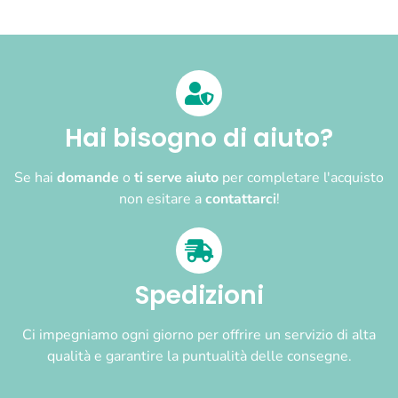
Hai bisogno di aiuto?
Se hai
domande
o
ti serve aiuto
per completare l'acquisto
non esitare a
contattarci
!
Spedizioni
Ci impegniamo ogni giorno per offrire un servizio di alta
qualità e garantire la puntualità delle consegne.