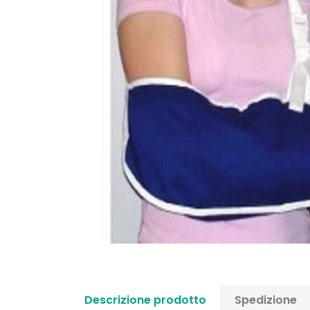
Descrizione prodotto
Spedizione