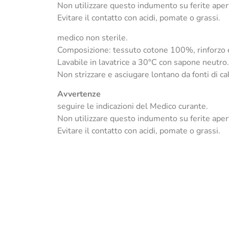
Non utilizzare questo indumento su ferite aper
Evitare il contatto con acidi, pomate o grassi.
medico non sterile.
Composizione: tessuto cotone 100%, rinforzo e 
Lavabile in lavatrice a 30°C con sapone neutro.
Non strizzare e asciugare lontano da fonti di ca
Avvertenze
seguire le indicazioni del Medico curante.
Non utilizzare questo indumento su ferite aper
Evitare il contatto con acidi, pomate o grassi.