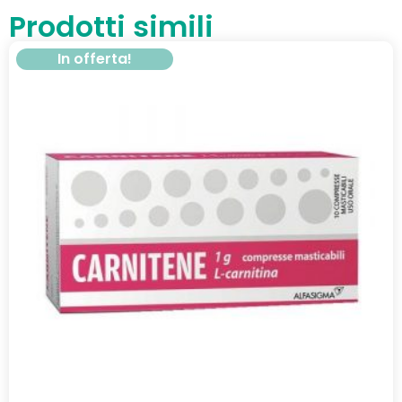
Prodotti simili
In offerta!