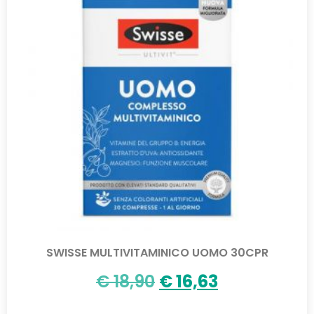
SWISSE MULTIVITAMINICO UOMO 30CPR
€
18,90
€
16,63