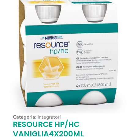
Categoria:
Integratori
RESOURCE HP/HC
VANIGLIA4X200ML