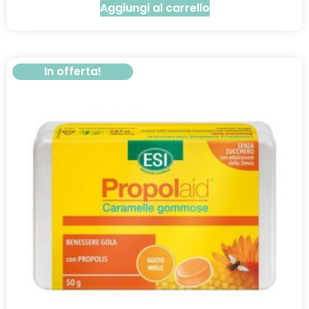
Aggiungi al carrello
In offerta!