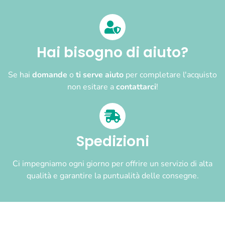
Hai bisogno di aiuto?
Se hai
domande
o
ti serve aiuto
per completare l'acquisto
non esitare a
contattarci
!
Spedizioni
Ci impegniamo ogni giorno per offrire un servizio di alta
qualità e garantire la puntualità delle consegne.