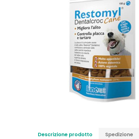
Descrizione prodotto
Spedizione