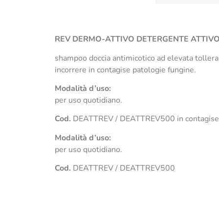
REV
DERMO-ATTIVO DETERGENTE ATTIVO 
shampoo doccia antimicotico ad elevata tollerab
incorrere in contagise patologie fungine.
Modalità d’uso:
per uso quotidiano.
Cod.
DEATTREV / DEATTREV500 in contagise p
Modalità d’uso:
per uso quotidiano.
Cod.
DEATTREV / DEATTREV500