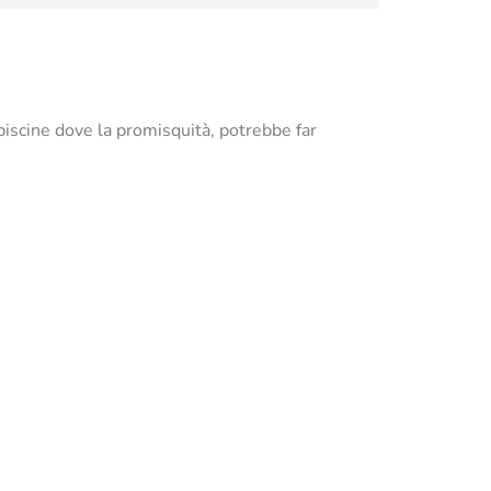
piscine dove la promisquità, potrebbe far