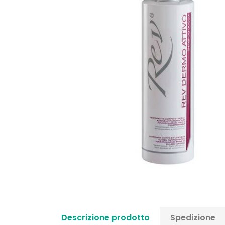
Descrizione prodotto
Spedizione