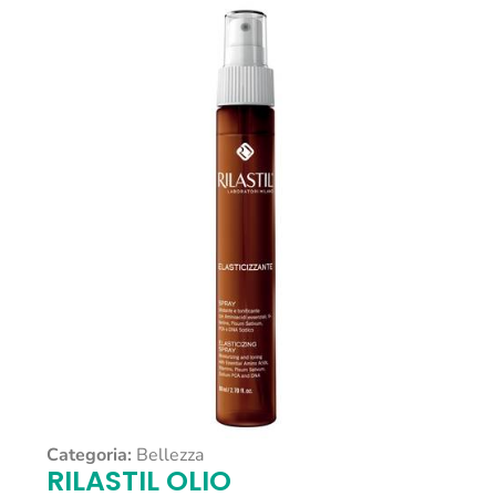
Categoria:
Bellezza
RILASTIL OLIO