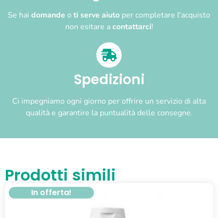
Se hai
domande
o
ti serve aiuto
per completare l'acquisto
non esitare a
contattarci
!
Spedizioni
Ci impegniamo ogni giorno per offrire un servizio di alta
qualità e garantire la puntualità delle consegne.
Prodotti simili
In offerta!