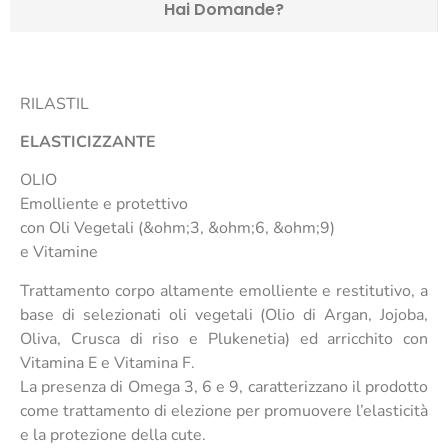
Hai Domande?
RILASTIL
ELASTICIZZANTE
OLIO
Emolliente e protettivo
con Oli Vegetali (&ohm;3, &ohm;6, &ohm;9)
e Vitamine
Trattamento corpo altamente emolliente e restitutivo, a
base di selezionati oli vegetali (Olio di Argan, Jojoba,
Oliva, Crusca di riso e Plukenetia) ed arricchito con
Vitamina E e Vitamina F.
La presenza di Omega 3, 6 e 9, caratterizzano il prodotto
come trattamento di elezione per promuovere l’elasticità
e la protezione della cute.