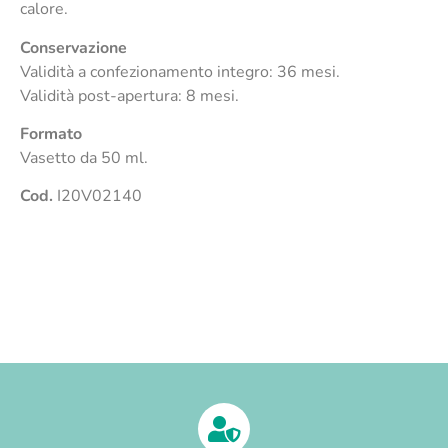
calore.
Conservazione
Validità a confezionamento integro: 36 mesi.
Validità post-apertura: 8 mesi.
Formato
Vasetto da 50 ml.
Cod.
I20V02140