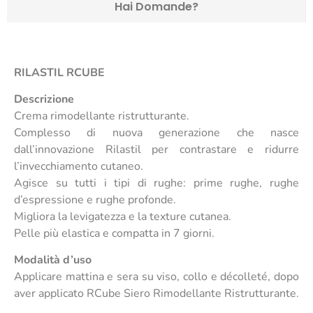
Hai Domande?
RILASTIL RCUBE
Descrizione
Crema rimodellante ristrutturante.
Complesso di nuova generazione che nasce
dall’innovazione Rilastil per contrastare e ridurre
l’invecchiamento cutaneo.
Agisce su tutti i tipi di rughe: prime rughe, rughe
d’espressione e rughe profonde.
Migliora la levigatezza e la texture cutanea.
Pelle più elastica e compatta in 7 giorni.
Modalità d’uso
Applicare mattina e sera su viso, collo e décolleté, dopo
aver applicato RCube Siero Rimodellante Ristrutturante.