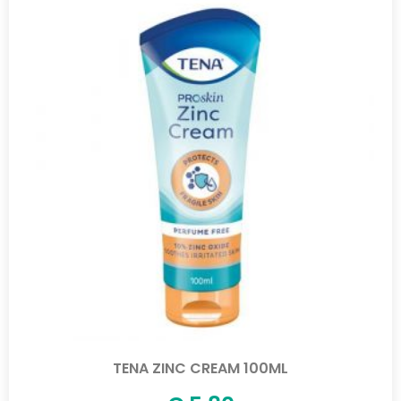
TENA ZINC CREAM 100ML