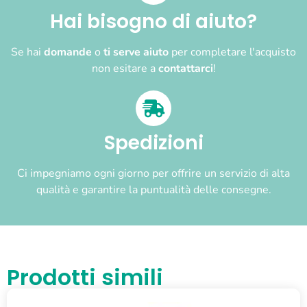
Hai bisogno di aiuto?
Se hai
domande
o
ti serve aiuto
per completare l'acquisto
non esitare a
contattarci
!
Spedizioni
Ci impegniamo ogni giorno per offrire un servizio di alta
qualità e garantire la puntualità delle consegne.
Prodotti simili