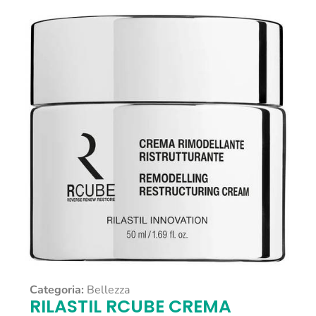
Categoria:
Bellezza
RILASTIL RCUBE CREMA