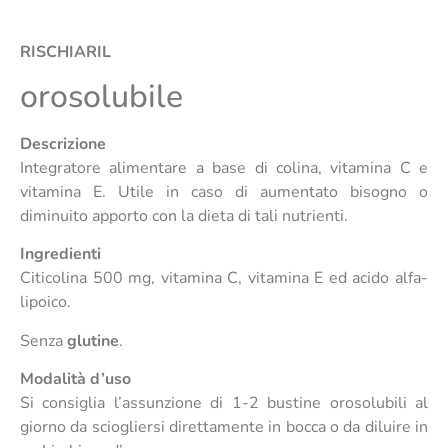
RISCHIARIL
orosolubile
Descrizione
Integratore alimentare a base di colina, vitamina C e
vitamina E. Utile in caso di aumentato bisogno o
diminuito apporto con la dieta di tali nutrienti.
Ingredienti
Citicolina 500 mg, vitamina C, vitamina E ed acido alfa-
lipoico.
Senza
glutine
.
Modalità d’uso
Si consiglia l’assunzione di 1-2 bustine orosolubili al
giorno da sciogliersi direttamente in bocca o da diluire in