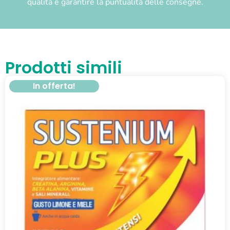
qualità e garantire la puntualità delle consegne.
Prodotti simili
In offerta!