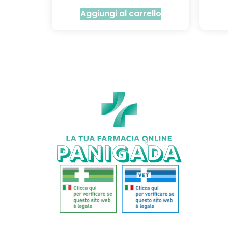
Aggiungi al carrello