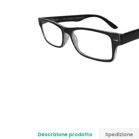
Descrizione prodotto
Spedizione