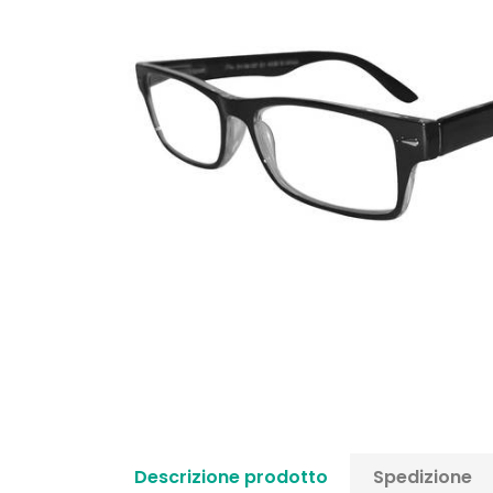
Descrizione prodotto
Spedizione