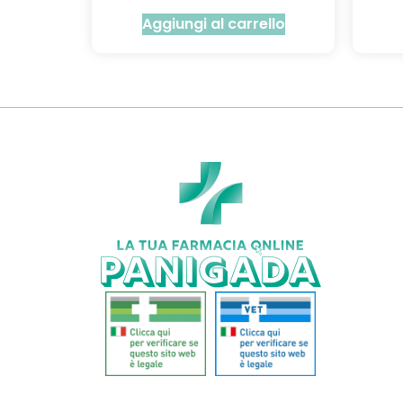
Aggiungi al carrello