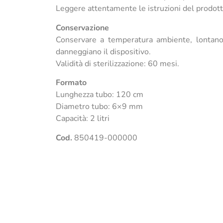
Leggere attentamente le istruzioni del prodott
Conservazione
Conservare a temperatura ambiente, lontano d
danneggiano il dispositivo.
Validità di sterilizzazione: 60 mesi.
Formato
Lunghezza tubo: 120 cm
Diametro tubo: 6×9 mm
Capacità: 2 litri
Cod.
850419-000000