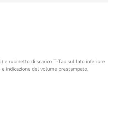
) e rubinetto di scarico T-Tap sul lato inferiore
ubo e indicazione del volume prestampato.