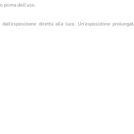
o prima dell’uso.
all’esposizione diretta alla luce. Un’esposizione prolungat