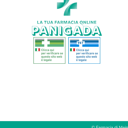
© Farmacia di Mei