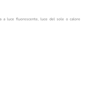
a a luce fluorescente, luce del sole o calore