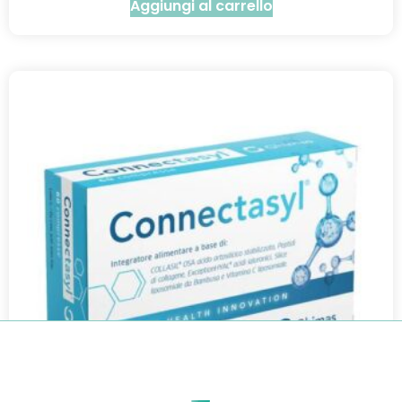
Aggiungi al carrello