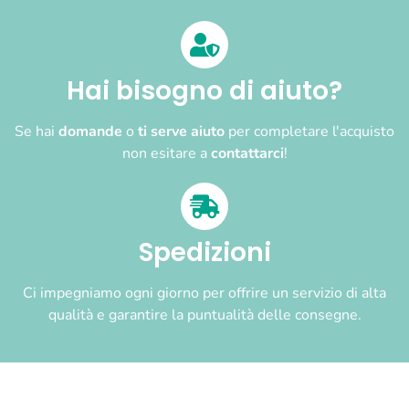
Hai bisogno di aiuto?
Se hai
domande
o
ti serve aiuto
per completare l'acquisto
non esitare a
contattarci
!
Spedizioni
Ci impegniamo ogni giorno per offrire un servizio di alta
qualità e garantire la puntualità delle consegne.