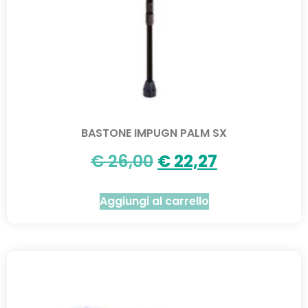
BASTONE IMPUGN PALM SX
€
26,00
€
22,27
Aggiungi al carrello