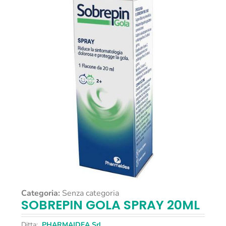
Categoria:
Senza categoria
SOBREPIN GOLA SPRAY 20ML
Ditta:
PHARMAIDEA Srl