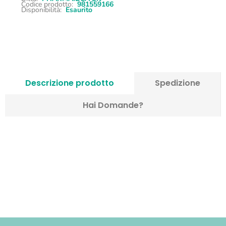
Codice prodotto:
981559166
Disponibilità:
Esaurito
Descrizione prodotto
Spedizione
Hai Domande?