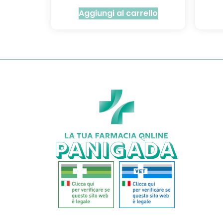
Aggiungi al carrello