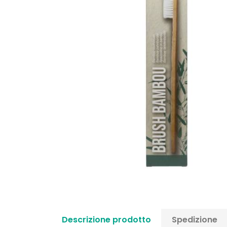
Descrizione prodotto
Spedizione