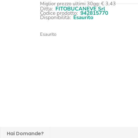
Miglior prezzo ultimi 30gg:
€
3,43
Ditta:
FITOBUCANEVE Srl
Codice prodotto:
942815770
Disponibilità:
Esaurito
Esaurito
Hai Domande?