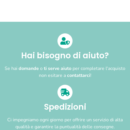
Hai bisogno di aiuto?
Se hai
domande
o
ti serve aiuto
per completare l'acquisto
non esitare a
contattarci
!
Spedizioni
Ci impegniamo ogni giorno per offrire un servizio di alta
qualità e garantire la puntualità delle consegne.