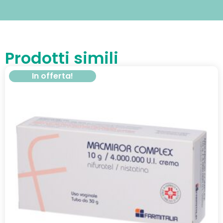
Prodotti simili
In offerta!