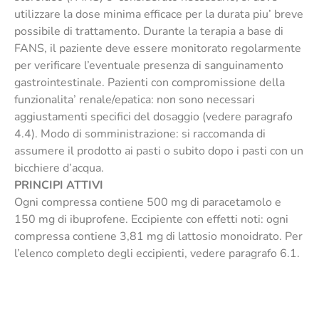
utilizzare la dose minima efficace per la durata piu’ breve
possibile di trattamento. Durante la terapia a base di
FANS, il paziente deve essere monitorato regolarmente
per verificare l’eventuale presenza di sanguinamento
gastrointestinale. Pazienti con compromissione della
funzionalita’ renale/epatica: non sono necessari
aggiustamenti specifici del dosaggio (vedere paragrafo
4.4). Modo di somministrazione: si raccomanda di
assumere il prodotto ai pasti o subito dopo i pasti con un
bicchiere d’acqua.
PRINCIPI ATTIVI
Ogni compressa contiene 500 mg di paracetamolo e
150 mg di ibuprofene. Eccipiente con effetti noti: ogni
compressa contiene 3,81 mg di lattosio monoidrato. Per
l’elenco completo degli eccipienti, vedere paragrafo 6.1.