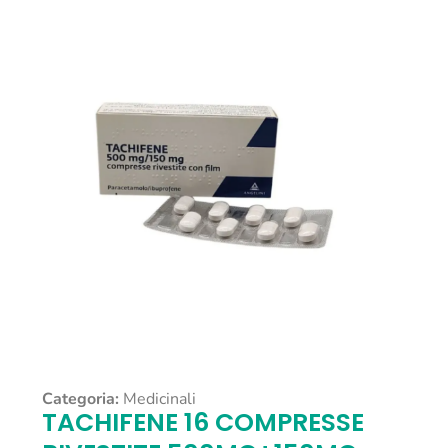
Categoria:
Medicinali
TACHIFENE 16 COMPRESSE