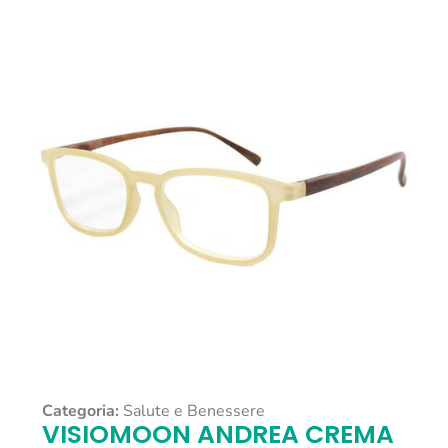
Categoria:
Salute e Benessere
VISIOMOON ANDREA CREMA