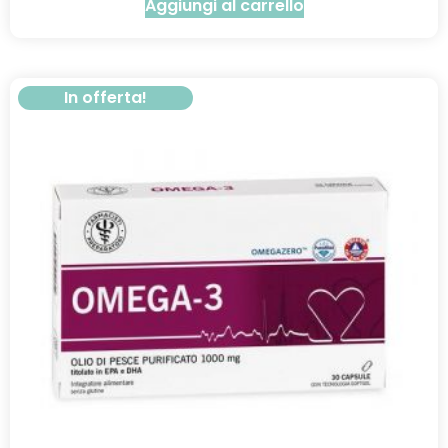
Aggiungi al carrello
In offerta!