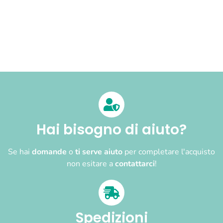
Hai bisogno di aiuto?
Se hai
domande
o
ti serve aiuto
per completare l'acquisto
non esitare a
contattarci
!
Spedizioni