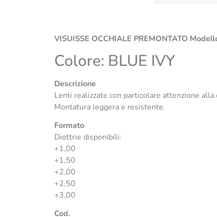
VISUISSE OCCHIALE PREMONTATO Modello
Colore: BLUE IVY
Descrizione
Lenti realizzate con particolare attenzione alla
Montatura leggera e resistente.
Formato
Diottrie disponibili:
+1,00
+1,50
+2,00
+2,50
+3,00
Cod.