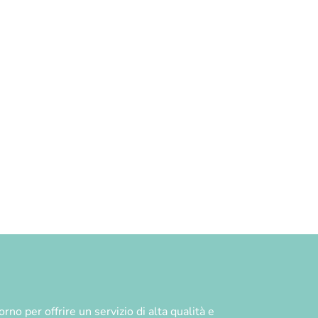
no per offrire un servizio di alta qualità e