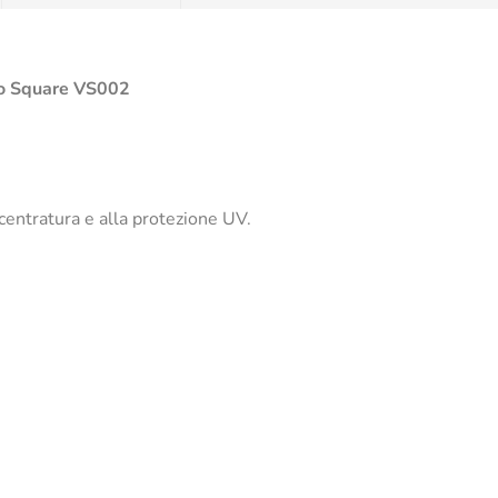
 Square VS002
 centratura e alla protezione UV.