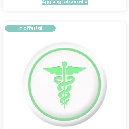
Aggiungi al carrello
In offerta!