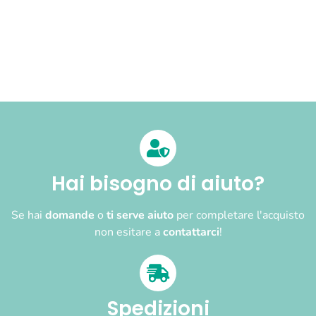
Hai bisogno di aiuto?
Se hai
domande
o
ti serve aiuto
per completare l'acquisto
non esitare a
contattarci
!
Spedizioni