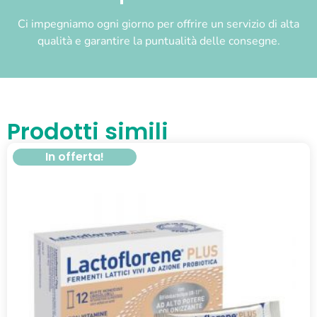
Ci impegniamo ogni giorno per offrire un servizio di alta
qualità e garantire la puntualità delle consegne.
Prodotti simili
In offerta!