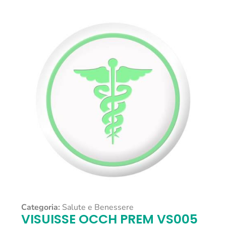
Categoria:
Salute e Benessere
VISUISSE OCCH PREM VS005