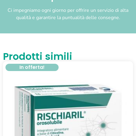
Ci impegniamo ogni giorno per offrire un servizio di alta
qualità e garantire la puntualità delle consegne.
Prodotti simili
In offerta!