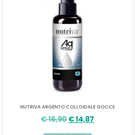
NUTRIVA ARGENTO COLLOIDALE GOCCE
€
16,90
€
14,87