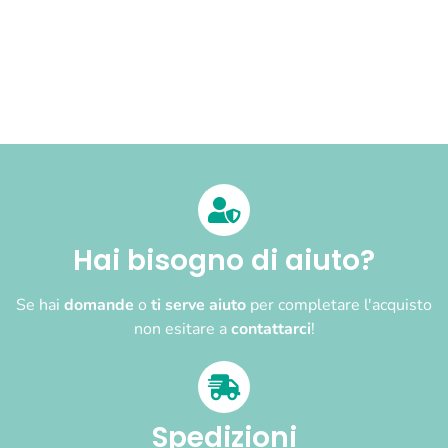
Hai bisogno di aiuto?
Se hai
domande
o
ti serve aiuto
per completare l'acquisto
non esitare a
contattarci
!
Spedizioni