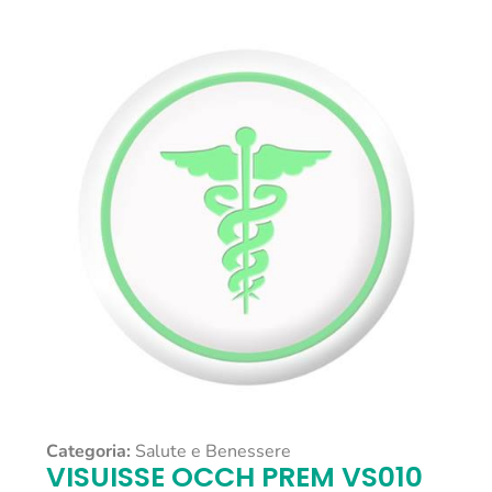
Categoria:
Salute e Benessere
VISUISSE OCCH PREM VS010