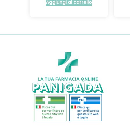
Aggiungi al carrello