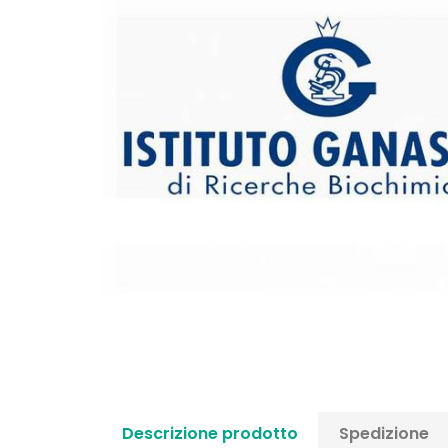
Descrizione prodotto
Spedizione