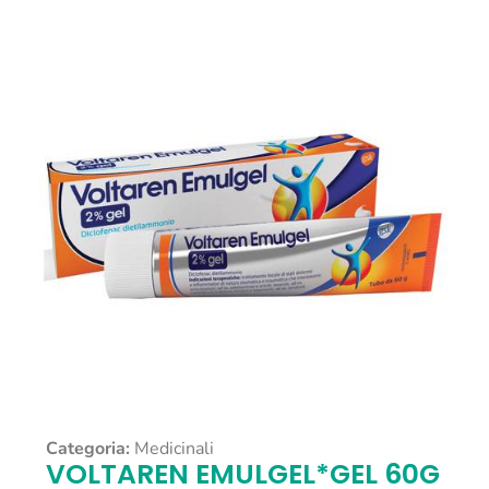
Categoria:
Medicinali
VOLTAREN EMULGEL*GEL 60G