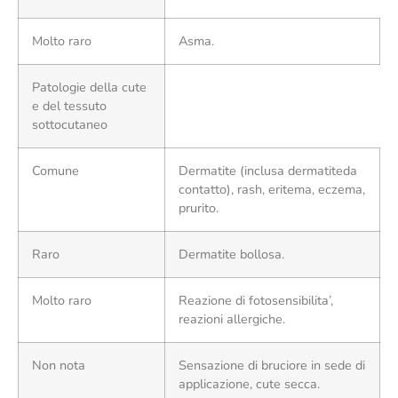
Molto raro
Asma.
Patologie della cute
e del tessuto
sottocutaneo
Comune
Dermatite (inclusa dermatiteda
contatto), rash, eritema, eczema,
prurito.
Raro
Dermatite bollosa.
Molto raro
Reazione di fotosensibilita’,
reazioni allergiche.
Non nota
Sensazione di bruciore in sede di
applicazione, cute secca.