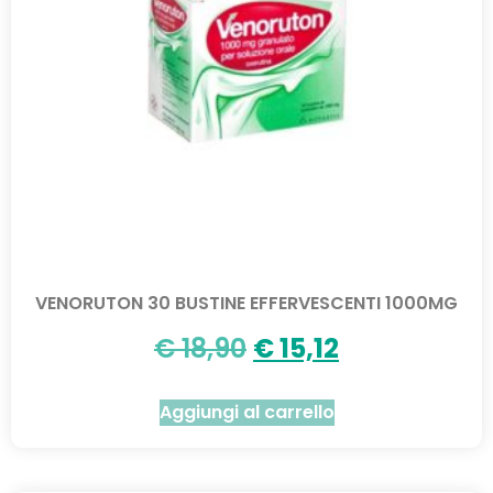
VENORUTON 30 BUSTINE EFFERVESCENTI 1000MG
€
18,90
€
15,12
Aggiungi al carrello