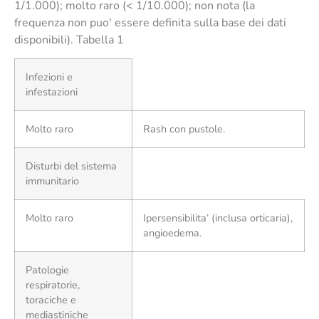
1/1.000); molto raro (< 1/10.000); non nota (la
frequenza non puo' essere definita sulla base dei dati
disponibili). Tabella 1
Infezioni e
infestazioni
Molto raro
Rash con pustole.
Disturbi del sistema
immunitario
Molto raro
Ipersensibilita’ (inclusa orticaria),
angioedema.
Patologie
respiratorie,
toraciche e
mediastiniche