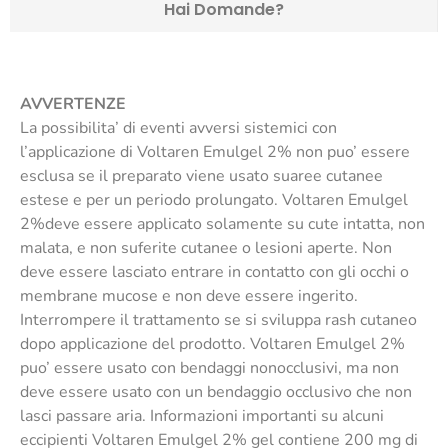
Hai Domande?
AVVERTENZE
La possibilita’ di eventi avversi sistemici con
l’applicazione di Voltaren Emulgel 2% non puo’ essere
esclusa se il preparato viene usato suaree cutanee
estese e per un periodo prolungato. Voltaren Emulgel
2%deve essere applicato solamente su cute intatta, non
malata, e non suferite cutanee o lesioni aperte. Non
deve essere lasciato entrare in contatto con gli occhi o
membrane mucose e non deve essere ingerito.
Interrompere il trattamento se si sviluppa rash cutaneo
dopo applicazione del prodotto. Voltaren Emulgel 2%
puo’ essere usato con bendaggi nonocclusivi, ma non
deve essere usato con un bendaggio occlusivo che non
lasci passare aria. Informazioni importanti su alcuni
eccipienti Voltaren Emulgel 2% gel contiene 200 mg di