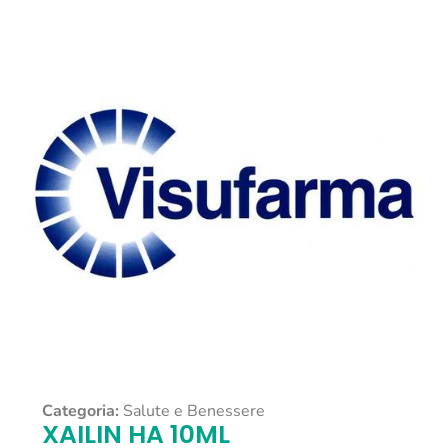
Categoria:
Salute e Benessere
XAILIN HA 10ML