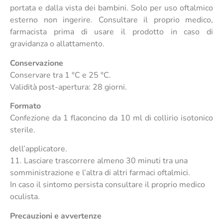
portata e dalla vista dei bambini. Solo per uso oftalmico
esterno non ingerire. Consultare il proprio medico,
farmacista prima di usare il prodotto in caso di
gravidanza o allattamento.
Conservazione
Conservare tra 1 °C e 25 °C.
Validità post-apertura: 28 giorni.
Formato
Confezione da 1 flaconcino da 10 ml di collirio isotonico
sterile.
dell’applicatore.
11. Lasciare trascorrere almeno 30 minuti tra una
somministrazione e l’altra di altri farmaci oftalmici.
In caso il sintomo persista consultare il proprio medico
oculista.
Precauzioni e avvertenze