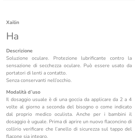
Xailin
Ha
Descrizione
Soluzione oculare. Protezione lubrificante contro la
sensazione di secchezza oculare. Può essere usato da
portatori di lenti a contatto.
Senza conservanti nell’occhio.
Modalità d’uso
Il dosaggio usuale è di una goccia da applicare da 2 a 4
volte al giorno a seconda del bisogno o come indicato
dal proprio medico oculista. Anche per i bambini il
dosaggio è uguale. Prima di aprire un nuovo flaconcino di
collirio verificare che l’anello di sicurezza sul tappo del
flacone sia integro.